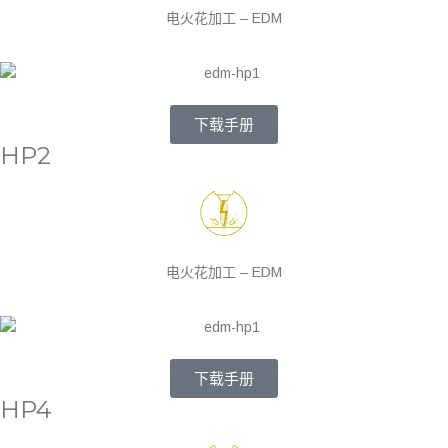
电火花加工 – EDM
下载手册
HP2
电火花加工 – EDM
下载手册
HP4