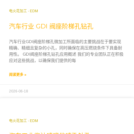
电火花加工 - EDM
汽车行业 GDI 阀座阶梯孔钻孔
汽车行业GDI阀座阶梯孔微加工所面临的主要挑战在于要实现
精确、精细且复杂的小孔，同时确保在高压燃烧条件下具备耐
用性。 GDI阀座阶梯孔钻孔应用概述 我们的专业团队正在积极
应对这些挑战，以确保我们提供的每
阅读更多 »
2026-06-18
电火花加工 - EDM