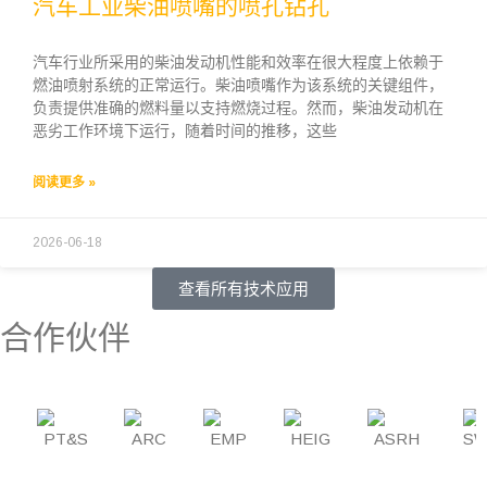
汽车工业柴油喷嘴的喷孔钻孔
汽车行业所采用的柴油发动机性能和效率在很大程度上依赖于
燃油喷射系统的正常运行。柴油喷嘴作为该系统的关键组件，
负责提供准确的燃料量以支持燃烧过程。然而，柴油发动机在
恶劣工作环境下运行，随着时间的推移，这些
阅读更多 »
2026-06-18
查看所有技术应用
合作伙伴