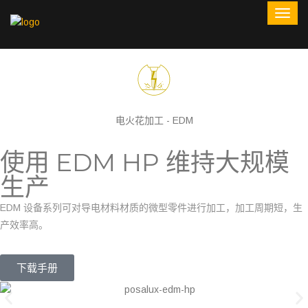
电火花加工 - EDM
使用 EDM HP 维持大规模
生产
EDM 设备系列可对导电材料材质的微型零件进行加工，加工周期短，生
产效率高。
下载手册