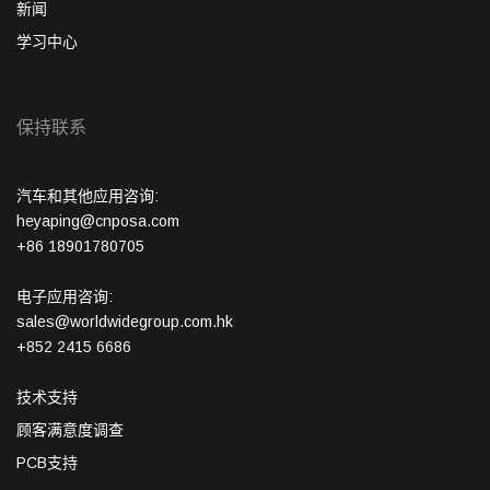
新闻
学习中心
保持联系
汽车和其他应用咨询:
heyaping@cnposa.com
+86 18901780705
电子应用咨询:
sales@worldwidegroup.com.hk
+852 2415 6686
技术支持
顾客满意度调查
PCB支持