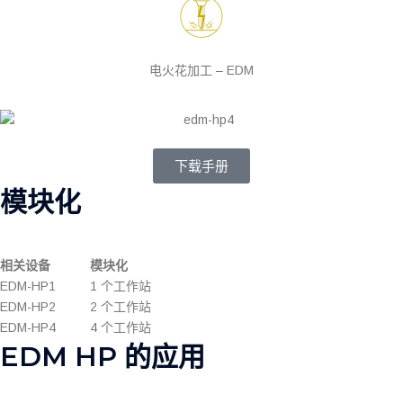
电火花加工 – EDM
下载手册
模块化
相关设备
模块化
EDM-HP1
1 个工作站
EDM-HP2
2 个工作站
EDM-HP4
4 个工作站
EDM HP 的应用