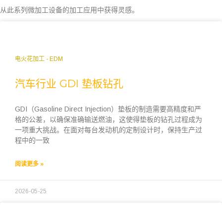
从此系列微加工设备的加工应用中获得灵感。
电火花加工 - EDM
汽车行业 GDI 垫板钻孔
GDI（Gasoline Direct Injection）垫板的制造需要高精度和严
格的公差，以确保准确输送燃油，这使得垫板的钻孔过程成为
一项重大挑战。在面对每台发动机的定制设计时，保持生产过
程中的一致
阅读更多 »
2026-05-25