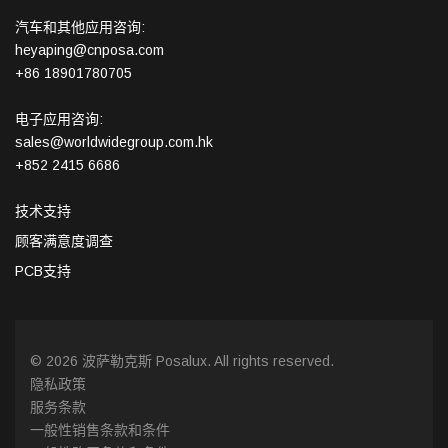
汽车和其他应用咨询:
heyaping@cnposa.com
+86 18901780705
电子应用咨询:
sales@worldwidegroup.com.hk
+852 2415 6686
技术支持
顾客满意度调查
PCB支持
© 2026 波萨勒克斯 Posalux. All rights reserved.
隐私政策
服务条款
一般性销售条款和条件