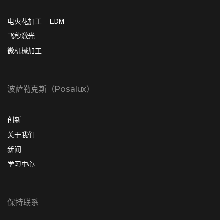
电火花加工 – EDM
飞秒激光
微机械加工
波萨勒克斯（Posalux）
创新
关于我们
新闻
学习中心
保持联系