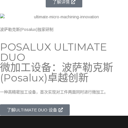
了解详情
波萨勒克斯(Posalux)独家研制
POSALUX ULTIMATE
DUO
微加工设备：波萨勒克斯
(Posalux)卓越创新
一种高精密加工设备，首次实现对工件两面同时进行微加工。
了解ULTIMATE DUO 设备