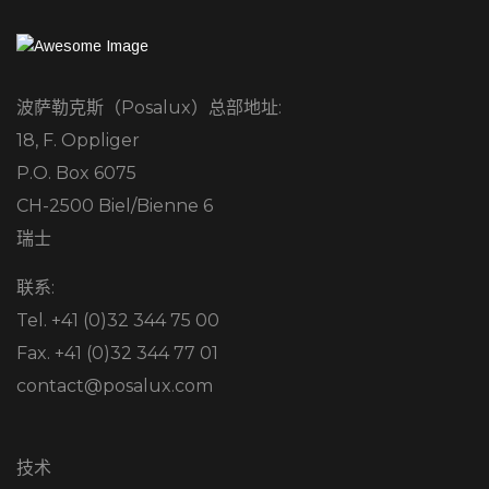
波萨勒克斯（Posalux）总部地址:
18, F. Oppliger
P.O. Box 6075
CH-2500 Biel/Bienne 6
瑞士
联系:
Tel. +41 (0)32 344 75 00
Fax. +41 (0)32 344 77 01
contact@posalux.com
技术