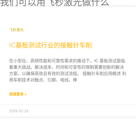
我们可以用飞秒激光做什么
飞秒激光
IC基板测试行业的接触针车削
在小型化、高频性能和可靠性需求的推动下，IC 基板测试面临
着重大挑战。解决成本、时间和可变性的限制需要创新的解决
方案，以确保高效且有效的测试流程。 接触针车削应用概述 利
用车削技术对触点、引脚、电线、棒
阅读更多 »
2026-07-16