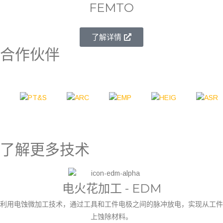
FEMTO
了解详情
合作伙伴
了解更多技术
电火花加工 - EDM
利用电蚀微加工技术，通过工具和工件电极之间的脉冲放电，实现从工件
上蚀除材料。