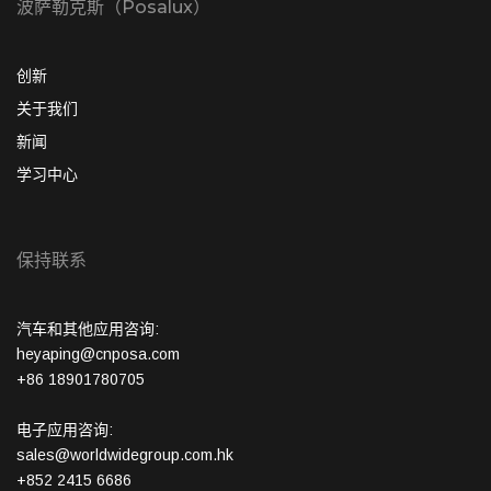
波萨勒克斯（Posalux）
创新
关于我们
新闻
学习中心
保持联系
汽车和其他应用咨询:
heyaping@cnposa.com
+86 18901780705
电子应用咨询:
sales@worldwidegroup.com.hk
+852 2415 6686