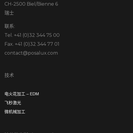
CH-2500 Biel/Bienne 6
瑞士
联系:
Tel. +41 (0)32 344 75 00
Fax. +41 (0)32 344 77 01
contact@posalux.com
技术
电火花加工 – EDM
飞秒激光
微机械加工