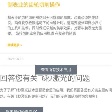
制表业的齿轮切削操作
制表业的齿轮切削需达到无可挑剔的精度。齿轮必须制作精
良，确保复杂极限运动下的准确计时。这需要能处理微小尺寸
的工具和技术，同时保证卓越的美学效果，对奢华腕表尤为重
要。 齿轮切削业务的应用概述 在复杂的制表
阅读更多 »
2026-06-18
查看所有技术应用
回答您有关飞秒激光的问题
为了了解飞秒激光技术是否适合您的应用，我们将回答您有关该主题的问
题。有关飞秒激光的更多问题？ 我们的专家团队随时为您服务！
联系我们的专家