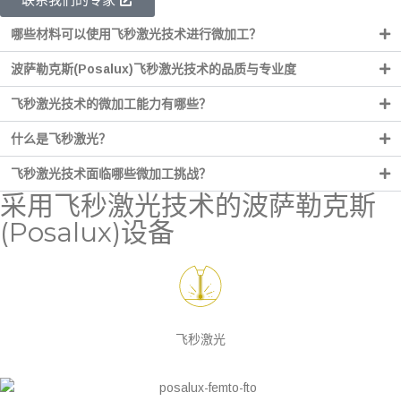
哪些材料可以使用飞秒激光技术进行微加工？
波萨勒克斯(Posalux)飞秒激光技术的品质与专业度
飞秒激光技术的微加工能力有哪些？
什么是飞秒激光？
飞秒激光技术面临哪些微加工挑战？
采用飞秒激光技术的波萨勒克斯
(Posalux)设备
飞秒激光