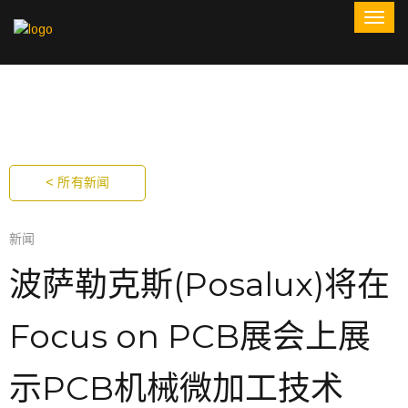
< 所有新闻
新闻
波萨勒克斯(Posalux)将在
Focus on PCB展会上展
示PCB机械微加工技术