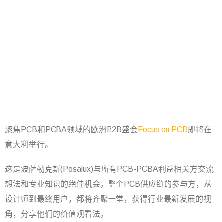
聚焦PCB和PCBA领域的欧洲B2B盛会
Focus on PCB
即将在
意大利举行。
这是波萨勒克斯(Posalux)与所有PCB-PCBA利益相关方交流
想法和专业知识的绝佳机会。整个PCB供应链的参与方，从
设计师到最终用户，都将齐聚一堂，获得行业最新发展的视
角，分享他们的价值观看法。