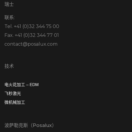
瑞士
联系:
Tel. +41 (0)32 344 75 00
Fax. +41 (0)32 344 77 01
contact@posalux.com
技术
电火花加工 – EDM
飞秒激光
微机械加工
波萨勒克斯（Posalux）