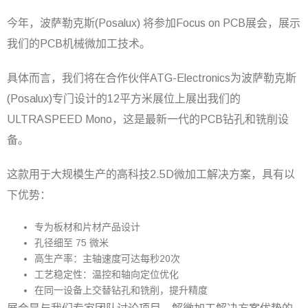
今年，波萨勒克斯(Posalux) 将参加Focus on PCB展会，展示
我们的PCB机械微加工技术。
具体而言，我们将在合作伙伴ATG-Electronics为波萨勒克斯
(Posalux)专门设计的12平方米展位上展出我们的
ULTRASPEED Mono，这是最新一代的PCB钻孔和铣削设
备。
这款用于大规模生产的高科技2.5D微加工解决方案，具有以
下优势：
专为板材和片材产品设计
孔径细至 75 微米
高生产率：主轴速度可达每秒20次
工艺稳定性：温控和轴向定位优化
在同一设备上交替钻孔和铣削，提升精度