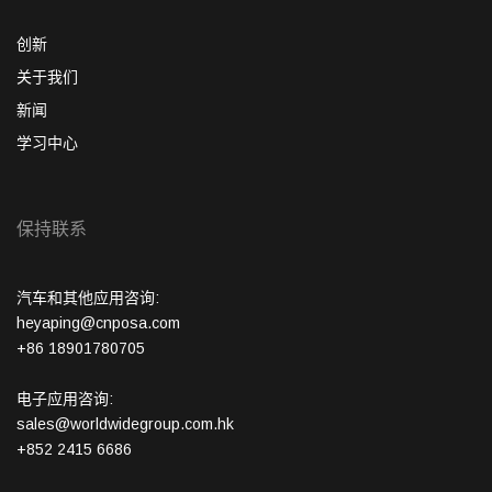
创新
关于我们
新闻
学习中心
保持联系
汽车和其他应用咨询:
heyaping@cnposa.com
+86 18901780705
电子应用咨询:
sales@worldwidegroup.com.hk
+852 2415 6686