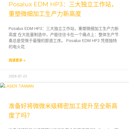
Posalux EDM HP3：三大独立工作站，
重塑微细加工生产力新高度
Posalux EDM HP3：三大独立工作站，重塑微细加工生产力新
高度 在大批量制造中，产能往往卡在一个痛点上：整体生产节
奏总是受限于最慢的那道工序。 Posalux EDM HP3 凭借独特
的电火花
阅读更多 »
2026-07-22
准备好将微微米级精密加工提升至全新高
度了吗？