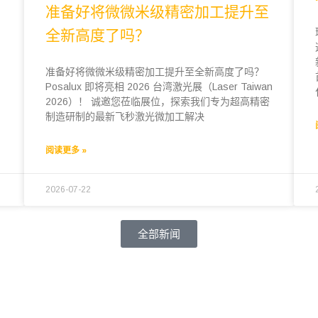
准备好将微微米级精密加工提升至
全新高度了吗？
准备好将微微米级精密加工提升至全新高度了吗？
Posalux 即将亮相 2026 台湾激光展（Laser Taiwan
2026）！ 诚邀您莅临展位，探索我们专为超高精密
制造研制的最新飞秒激光微加工解决
阅读更多 »
2026-07-22
全部新闻