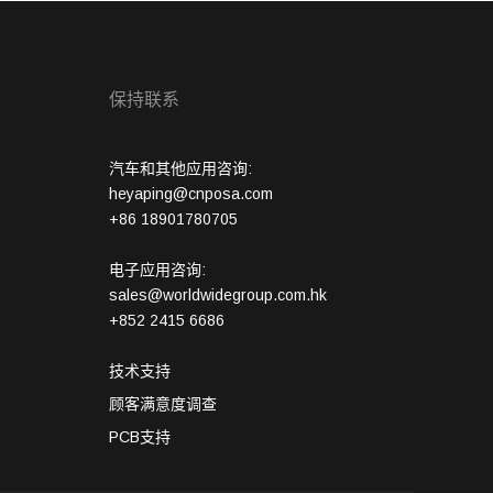
保持联系
汽车和其他应用咨询:
heyaping@cnposa.com
+86 18901780705
电子应用咨询:
sales@worldwidegroup.com.hk
+852 2415 6686
技术支持
顾客满意度调查
PCB支持