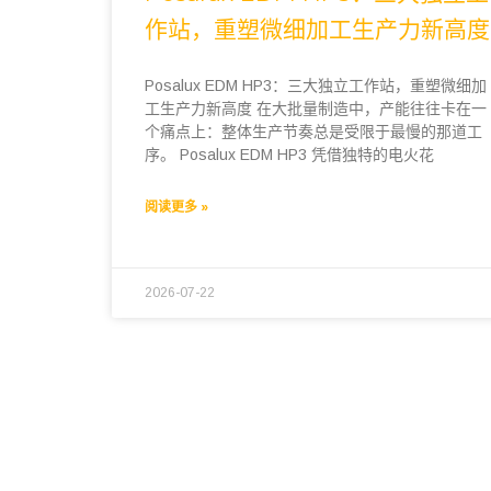
作站，重塑微细加工生产力新高度
Posalux EDM HP3：三大独立工作站，重塑微细加
工生产力新高度 在大批量制造中，产能往往卡在一
个痛点上：整体生产节奏总是受限于最慢的那道工
序。 Posalux EDM HP3 凭借独特的电火花
阅读更多 »
2026-07-22