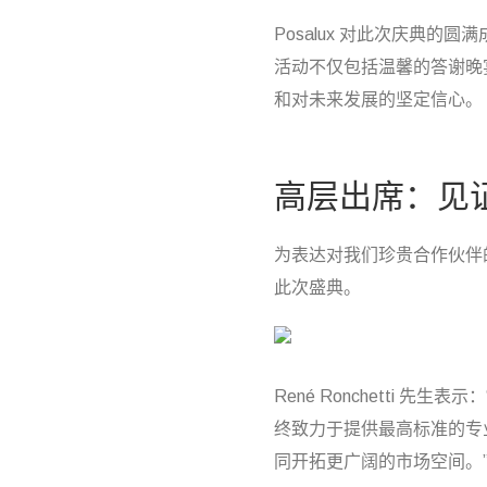
Posalux 对此次庆典的
活动不仅包括温馨的答谢晚
和对未来发展的坚定信心。
高层出席：见
为表达对我们珍贵合作伙伴的重视
此次盛典。
René Ronchetti 
终致力于提供最高标准的专
同开拓更广阔的市场空间。