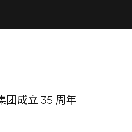
集团成立 35 周年