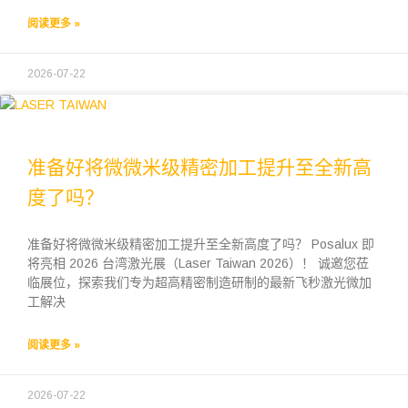
阅读更多 »
2026-07-22
准备好将微微米级精密加工提升至全新高
度了吗？
准备好将微微米级精密加工提升至全新高度了吗？ Posalux 即
将亮相 2026 台湾激光展（Laser Taiwan 2026）！ 诚邀您莅
临展位，探索我们专为超高精密制造研制的最新飞秒激光微加
工解决
阅读更多 »
2026-07-22