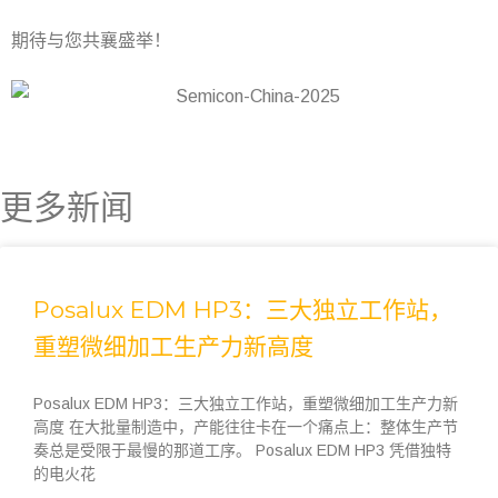
期待与您共襄盛举！
更多新闻
Posalux EDM HP3：三大独立工作站，
重塑微细加工生产力新高度
Posalux EDM HP3：三大独立工作站，重塑微细加工生产力新
高度 在大批量制造中，产能往往卡在一个痛点上：整体生产节
奏总是受限于最慢的那道工序。 Posalux EDM HP3 凭借独特
的电火花