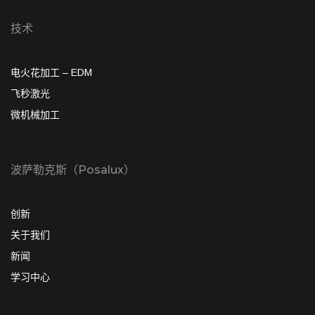
技术
电火花加工 – EDM
飞秒激光
微机械加工
波萨勒克斯（Posalux）
创新
关于我们
新闻
学习中心