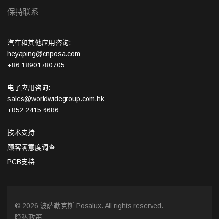
保持联系
汽车和其他应用咨询:
heyaping@cnposa.com
+86 18901780705
电子应用咨询:
sales@worldwidegroup.com.hk
+852 2415 6686
技术支持
顾客满意度调查
PCB支持
© 2026 波萨勒克斯 Posalux. All rights reserved.
隐私政策