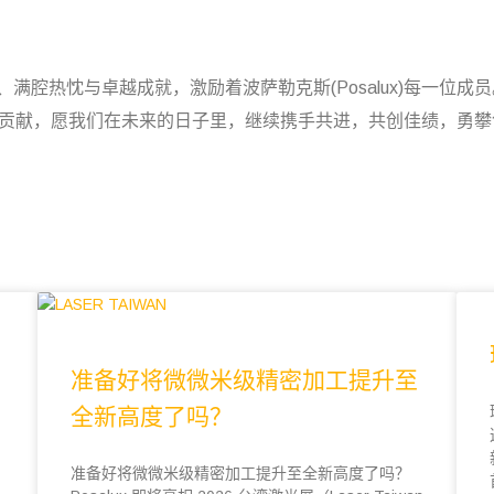
献、满腔热忱与卓越成就，激励着波萨勒克斯(Posalux)每一位
中的巨大贡献，愿我们在未来的日子里，继续携手共进，共创佳绩，勇
准备好将微微米级精密加工提升至
全新高度了吗？
准备好将微微米级精密加工提升至全新高度了吗？