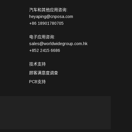
汽车和其他应用咨询:
heyaping@cnposa.com
+86 18901780705
电子应用咨询:
sales@worldwidegroup.com.hk
+852 2415 6686
技术支持
顾客满意度调查
PCB支持