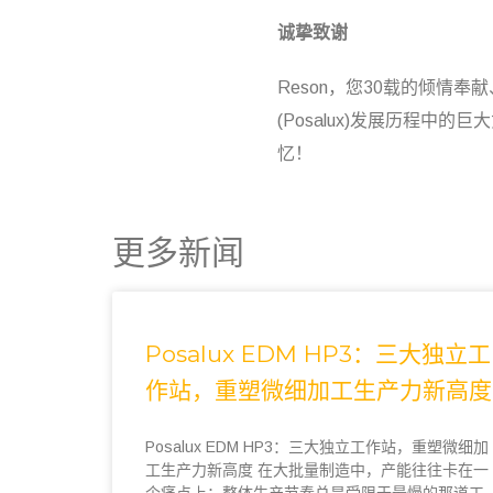
诚挚致谢
Reson，您30载的倾情奉
(Posalux)发展历程
忆！
更多新闻
Posalux EDM HP3：三大独立工
作站，重塑微细加工生产力新高度
Posalux EDM HP3：三大独立工作站，重塑微细加
工生产力新高度 在大批量制造中，产能往往卡在一