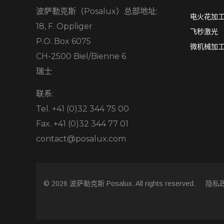
波萨勒克斯（Posalux）总部地址:
电火花加工 
18, F. Oppliger
飞秒激光
P.O. Box 6075
微机械加
CH-2500 Biel/Bienne 6
瑞士
联系:
Tel. +41 (0)32 344 75 00
Fax. +41 (0)32 344 77 01
contact@posalux.com
© 2026 波萨勒克斯 Posalux. All rights reserved.
隐私