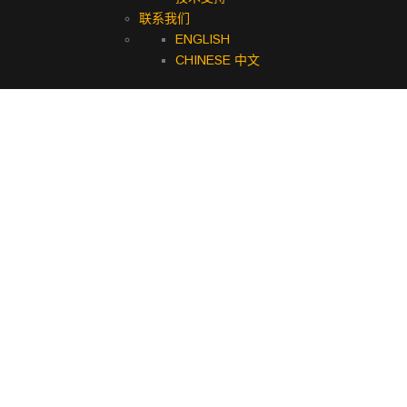
联系我们
ENGLISH
CHINESE 中文